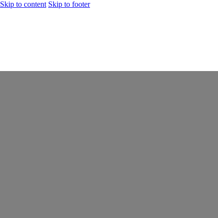
Skip to content
Skip to footer