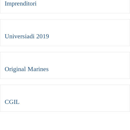
Imprenditori
Universiadi 2019
Original Marines
CGIL