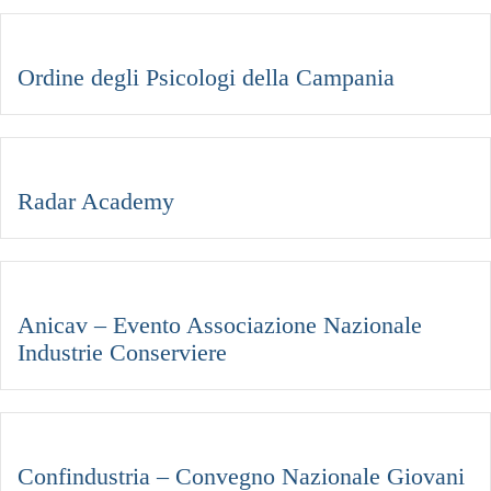
Ordine degli Psicologi della Campania
Radar Academy
Anicav – Evento Associazione Nazionale
Industrie Conserviere
Confindustria – Convegno Nazionale Giovani