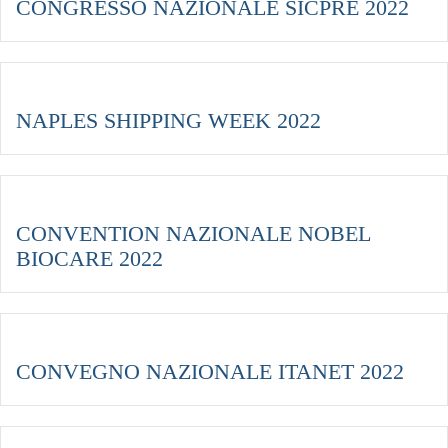
CONGRESSO NAZIONALE SICPRE 2022
NAPLES SHIPPING WEEK 2022
CONVENTION NAZIONALE NOBEL
BIOCARE 2022
CONVEGNO NAZIONALE ITANET 2022