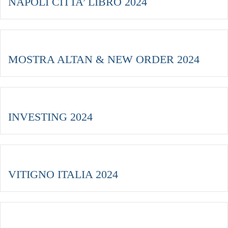
NAPOLI CITTA’ LIBRO 2024
MOSTRA ALTAN & NEW ORDER 2024
INVESTING 2024
VITIGNO ITALIA 2024