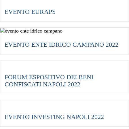
EVENTO EURAPS
EVENTO ENTE IDRICO CAMPANO 2022
FORUM ESPOSITIVO DEI BENI
CONFISCATI NAPOLI 2022
EVENTO INVESTING NAPOLI 2022