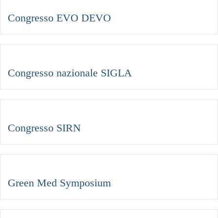
Congresso EVO DEVO
Congresso nazionale SIGLA
Congresso SIRN
Green Med Symposium