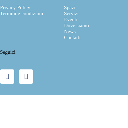
Privacy Policy
Spazi
Termini e condizioni
Servizi
Eventi
Dove siamo
News
Contatti
Seguici