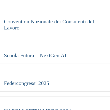
Convention Nazionale dei Consulenti del
Lavoro
Scuola Futura – NextGen AI
Federcongressi 2025