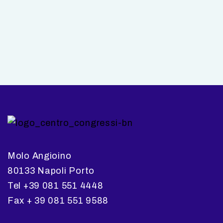
Molo Angioino
80133 Napoli Porto
Tel +39 081 551 4448
Fax + 39 081 551 9588