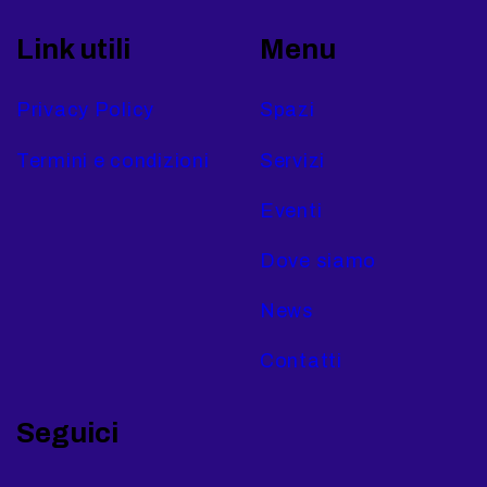
Link utili
Menu
Privacy Policy
Spazi
Termini e condizioni
Servizi
Eventi
Dove siamo
News
Contatti
Seguici