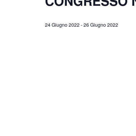
CONGRESSO N
24 Giugno 2022
-
26 Giugno 2022