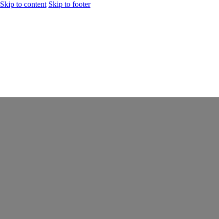
Skip to content
Skip to footer