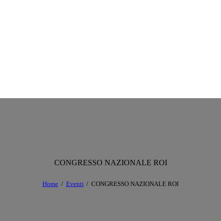
CONGRESSO NAZIONALE ROI
Home
Eventi
CONGRESSO NAZIONALE ROI