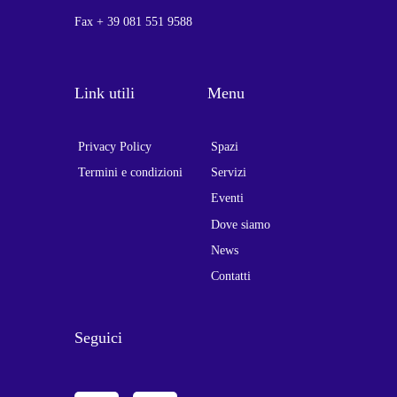
Fax + 39 081 551 9588
Link utili
Menu
Privacy Policy
Spazi
Termini e condizioni
Servizi
Eventi
Dove siamo
News
Contatti
Seguici