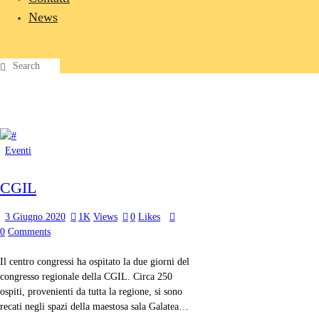
News
Eventi
CGIL
3 Giugno 2020
1K
Views
0
Likes
0
Comments
Il centro congressi ha ospitato la due giorni del
congresso regionale della CGIL. Circa 250
ospiti, provenienti da tutta la regione, si sono
recati negli spazi della maestosa sala Galatea…