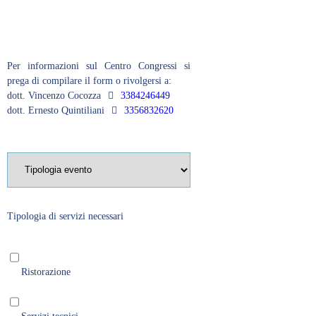
Per informazioni sul Centro Congressi si
prega di compilare il form o rivolgersi a:
dott. Vincenzo Cocozza
3384246449
dott. Ernesto Quintiliani
3356832620
Tipologia di servizi necessari
Ristorazione