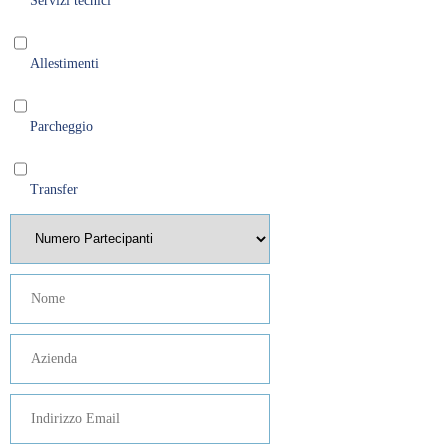
Servizi tecnici
Allestimenti
Parcheggio
Transfer