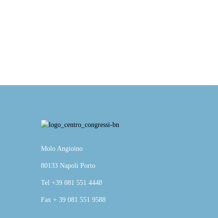
Molo Angioino
80133 Napoli Porto
Tel +39 081 551 4448
Fax + 39 081 551 9588