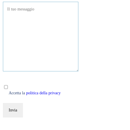
Accetta la
politica della privacy